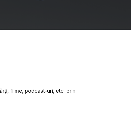
rți, filme, podcast-uri, etc. prin