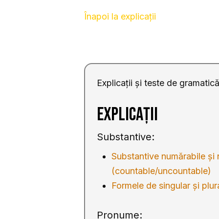
Înapoi la explicații
Explicații și teste de gramati
Explicații
Substantive:
Substantive numărabile și
(countable/uncountable)
Formele de singular și plur
Pronume: