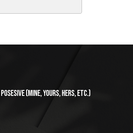
posesive (mine, yours, hers, etc.)